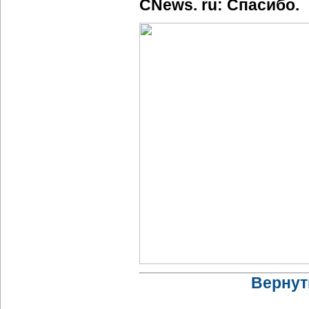
CNews. ru: Спасибо.
Вернут