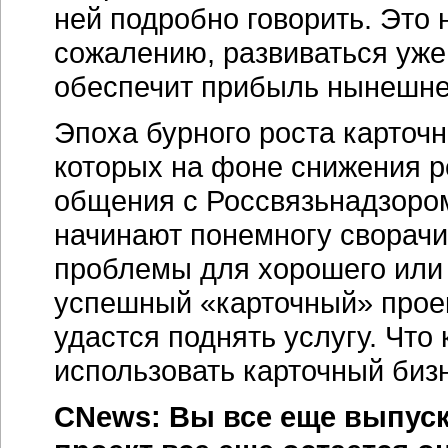
ней подробно говорить. Это 
сожалению, развиваться уже 
обеспечит прибыль нынешне
Эпоха бурного роста карточ
которых на фоне снижения р
общения с Россвязьнадзоро
начинают понемногу сворачи
проблемы для хорошего или
успешный «карточный» проек
удастся поднять услугу. Что
использовать карточный бизн
CNews: Вы все еще выпуска