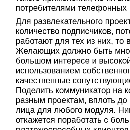
потребителями телефонных 
Для развлекательного проек
количество подписчиков, по
работают для тех из них, то
Желающих должно быть много
большом интересе и высокой
использованием собственног
качественные сопутствующие
Поделить коммуникатор на 
разным проектам, вплоть до
лица для любого модуля. Ни
откажется поработать с бол
платежеспособных клиентов.