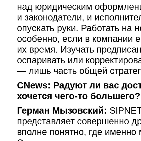
над юридическим оформлени
и законодатели, и исполнител
опускать руки. Работать на 
особенно, если в компании 
их время. Изучать предписа
оспаривать или корректиро
— лишь часть общей стратег
CNews: Радуют ли вас дост
хочется
чего-то
большего?
Герман Мызовский:
SIPNET
представляет совершенно др
вполне понятно, где именно