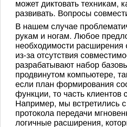
может диктовать техникам, 
развивать. Вопросы совмест
В нашем случае проблематич
рукам и ногам. Любое предл
необходимости расширения с
из-за
отсутствия совместимо
разрабатывают набор базовы
продвинутом компьютере, та
если план формирования со
функции, то часть клиентов 
Например, мы встретились 
протокола передачи мгновен
логичные расширения, котор