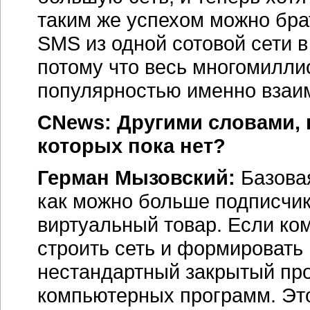
таким же успехом можно бра
SMS из одной сотовой сети в
потому что весь многомилли
популярностью именно взаим
CNews: Другими словами,
которых пока нет?
Герман Мызовский:
Базовая
как можно больше подписчик
виртуальный товар. Если ко
строить сеть и формировать
нестандартный закрытый пр
компьютерных программ. Это