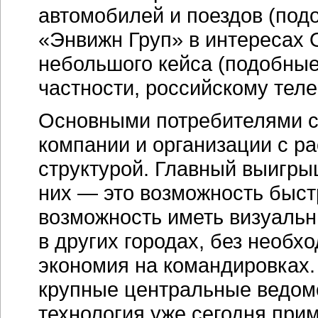
автомобилей и поездов (под
«Энвижн Груп» в интересах
небольшого кейса (подобные
частности, российскому тел
Основными потребителями с
компании и организации с р
структурой. Главный выигры
них — это возможность быст
возможность иметь визуальн
в других городах, без необх
экономия на командировках.
крупные центральные ведомс
технология уже сегодня при