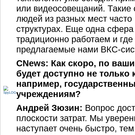
или видеосовещаний. Такие 
людей из разных мест часто
структурах. Еще одна сфера
традиционно работаем и где
предлагаемые нами
ВКС-си
CNews: Как скоро, по ваш
будет доступно не только
например, государственн
учреждениям?
Андрей Зюзин:
Вопрос дост
плоскости затрат. Мы увере
наступает очень быстро, тем