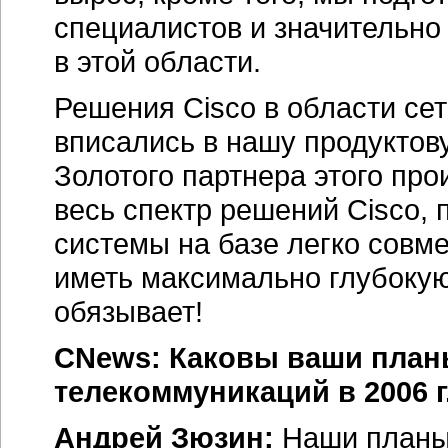
специалистов и значительно
в этой области.
Решения Cisco в области се
вписались в нашу продуктову
Золотого партнера этого про
весь спектр решений Cisco,
системы на базе легко совме
иметь максимально глубокую 
обязывает!
CNews: Каковы ваши план
телекоммуникаций в 2006 г
Андрей Зюзин:
Наши планы 