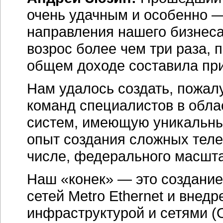
очень удачным и особенно 
направления нашего бизнеса
возрос более чем три раза, 
общем доходе составила пр
Нам удалось создать, пожал
команд специалистов в обл
систем, имеющую уникальны
опыт создания сложных теле
числе, федерального масшт
Наш «конек» — это создание
сетей Metro Ethernet и внед
инфраструктурой и сетями (