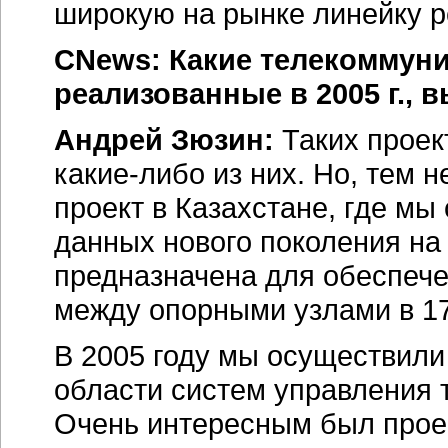
широкую на рынке линейку 
CNews: Какие телекоммун
реализованные в 2005 г.,
Андрей Зюзин:
Таких проек
какие-либо
из них. Но, тем 
проект в Казахстане, где мы
данных нового поколения на 
предназначена для обеспеч
между опорными узлами в 17
В 2005 году мы осуществили
области систем управления
Очень интересным был проек