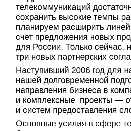
телекоммуникаций достаточ
сохранить высокие темпы ра
планируем расширить линей
счет предложения новых про
для России. Только сейчас, 
три новых партнерских согла
Наступивший 2006 год для н
нашей долговременной подго
направления бизнеса в комп
и комплексные проекты — от
и систем предоставления сл
Основные усилия в сфере те