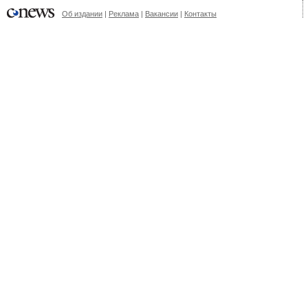
Об издании
|
Реклама
|
Вакансии
|
Контакты