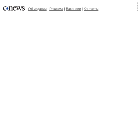
Об издании
|
Реклама
|
Вакансии
|
Контакты