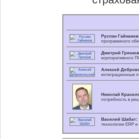
Руслан Гайнанов
программного обе
Дмитрий Грязнов
корпоративного П
Алексей Добров
интеграционные п
Николай Красил
потребность в ре
Василий Шабат:
технологии ERP и 