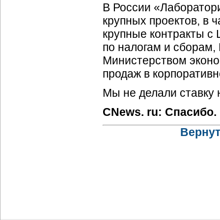
В России «Лаборатори
крупных проектов, в 
крупные контракты с
по налогам и сборам,
Министерством эконо
продаж в корпоративн
Мы не делали ставку 
CNews. ru: Спасибо.
Вернут