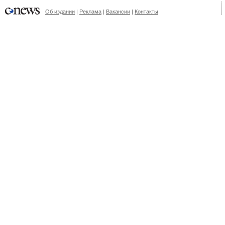
Об издании
|
Реклама
|
Вакансии
|
Контакты