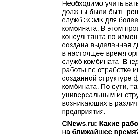
Необходимо учитывать 
должны были быть реш
служб ЗСМК для более
комбината. В этом про
консультанта по измен
создана выделенная д
в настоящее время ор
служб комбината. Вне
работы по отработке 
созданной структуре 
комбината. По сути, т
универсальным инстру
возникающих в различ
предприятия.
CNews.ru: Какие ра
на ближайшее время