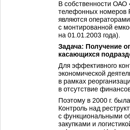
В собственности ОАО 
телефонных номеров Р
являются операторами
с монтированной емко
на 01.01.2003 года).
Задача: Получение 
касающихся подразд
Для эффективного кон
экономической деятел
в рамках реорганизац
в отсутствие финансов
Поэтому в 2000 г. был
Контроль над реструкт
с функциональными об
закупками и логистик