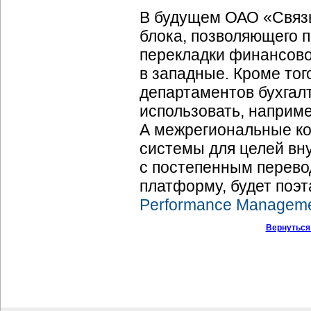
В будущем ОАО «Связь
блока, позволяющего 
перекладки финансово
в западные. Кроме тог
департаментов бухгал
использовать, наприме
А межрегиональные ко
системы для целей вн
с постепенным перево
платформу, будет поэ
Performance Managem
Вернуться