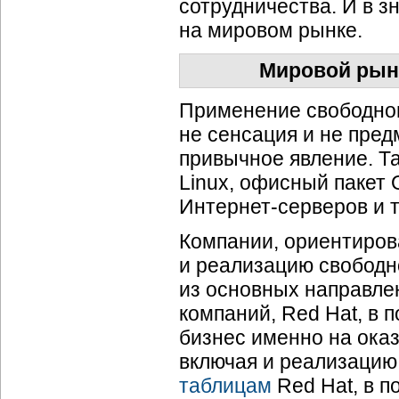
сотрудничества. И в з
на мировом рынке.
Мировой рыно
Применение свободно
не сенсация и не пред
привычное явление. Т
Linux, офисный пакет 
Интернет-серверов и т
Компании, ориентиров
и реализацию свободно
из основных направле
компаний, Red Hat, в 
бизнес именно на ока
включая и реализацию
таблицам
Red Hat, в п