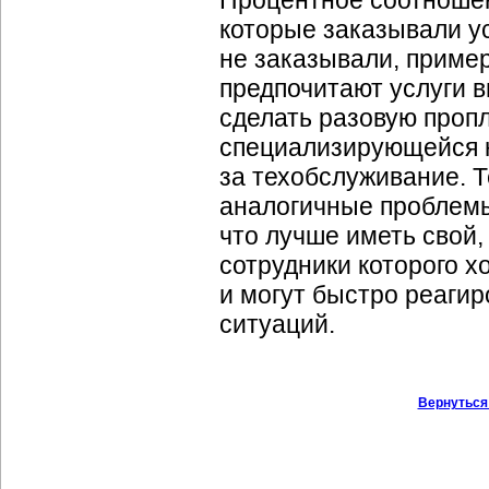
которые заказывали ус
не заказывали, пример
предпочитают услуги в
сделать разовую проп
специализирующейся н
за техобслуживание. 
аналогичные проблемы
что лучше иметь свой,
сотрудники которого 
и могут быстро реаги
ситуаций.
Вернуться