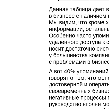
Данная таблица дает 
в бизнесе с наличием
Мы видим, что кроме 
информации, остальны
Особенно часто упоми
удаленного доступа к 
носит достаточно сист
у большинства компан
с проблемами в бизнес
А вот 40% упоминани
говорят о том, что ме
достоверной и операт
своевременных бизнес-
негативные процессы 
руководство вполне мо