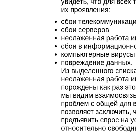
увидеть, что для всех
их проявления:
сбои телекоммуникаци
сбои серверов
неслаженная работа 
сбои в информационн
компьютерные вирусы
повреждение данных.
Из выделенного списк
неслаженная работа 
порождены как раз эт
мы видим взаимосвязь
проблем с общей для 
позволяет заключить,
предъявить спрос на у
относительно свободн