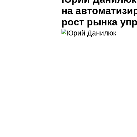
на автоматизи
рост рынка уп