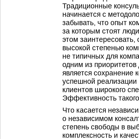
Традиционные консуль
начинается с методолог
забывать, что опыт ко
за которым стоят люд
этом заинтересовать,
высокой степенью ком
не типичных для комп
одним из приоритетов
является сохранение
успешной реализации 
клиентов широкого спе
Эффективность такого
Что касается независи
о независимом консал
степень свободы в вы
комплексность и качес