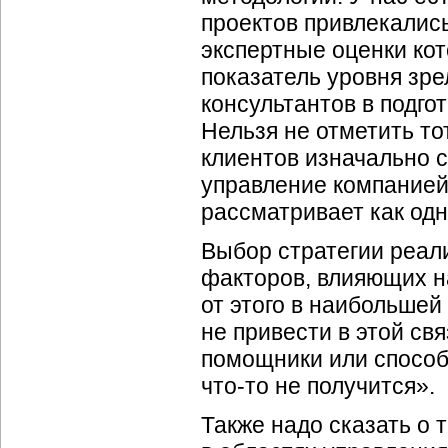
проектов привлекалис
экспертные оценки кот
показатель уровня зр
консультантов в подго
Нельзя не отметить то
клиентов изначально 
управление компанией
рассматривает как одн
Выбор стратегии реали
факторов, влияющих н
от этого в наибольшей
не привести в этой св
помощники или способ
что-то не получится».
Также надо сказать о т