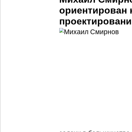
ориентирован 
проектировани