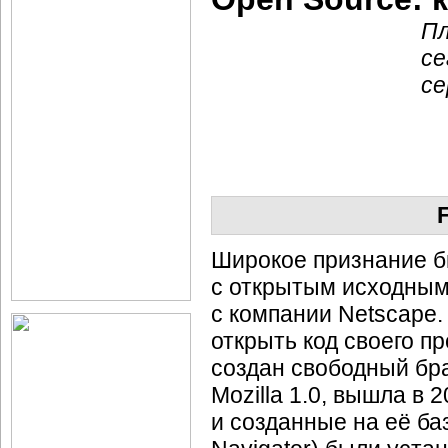
Пл
се
се
Широкое признание б
с открытым исходным 
с компании Netscape.
открыть код своего пр
создан свободный бра
Mozilla 1.0, вышла в 
и созданные на её ба