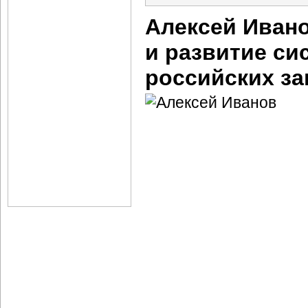
Алексей Иван
и развитие с
российских за