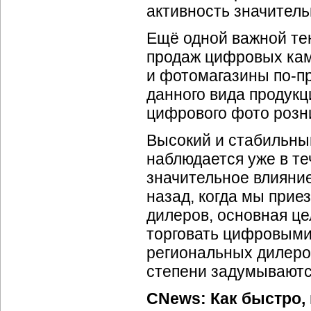
активность значитель
Ещё одной важной те
продаж цифровых кам
и фотомагазины
по-п
данного вида продукц
цифрового фото розн
Высокий и стабильны
наблюдается уже в те
значительное влияние
назад, когда мы прие
дилеров, основная ц
торговать цифровыми
региональных дилеро
степени задумываютс
CNews: Как быстро,