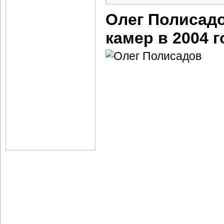
Олег Полисад
камер в 2004 г