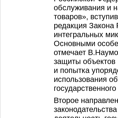
обслуживания и 
товаров», вступи
редакция Закона 
интегральных мик
Основными особе
отмечает В.Наумо
защиты объектов 
и попытка упоряд
использования об
государственного
Второе направлен
законодательства