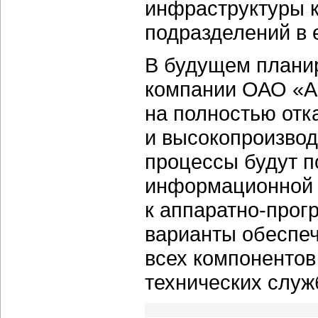
инфраструктуры 
подразделений в 
В будущем планир
компании ОАО «А
на полностью отк
и высокопроизвод
процессы будут п
информационной с
к аппаратно-про
варианты обеспеч
всех компонентов
технических служ