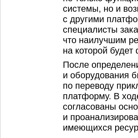
системы, но и во
с другими платфо
специалисты зака
что наилучшим р
на которой будет
После определен
и оборудования б
по переводу при
платформу. В ход
согласованы осно
и проанализиров
имеющихся ресур