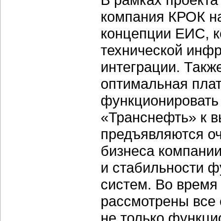
компания КРОК на
концепции ЕИС, к
технической инфр
интеграции. Такж
оптимальная плат
функционировать
«Транснефть» к 
предъявляются оч
бизнеса компании
и стабильности 
систем. Во время
рассмотрены все
не только функц