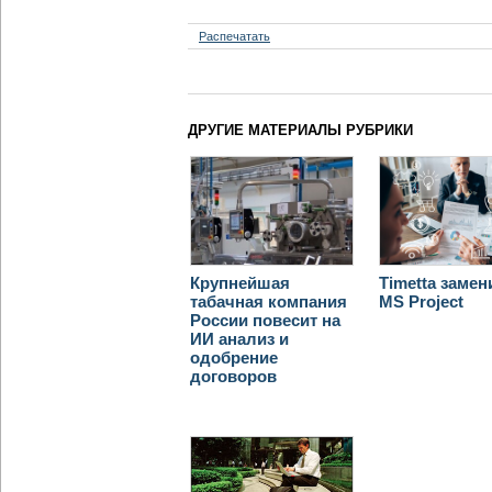
Распечатать
ДРУГИЕ МАТЕРИАЛЫ РУБРИКИ
Крупнейшая
Timetta замен
табачная компания
MS Project
России повесит на
ИИ анализ и
одобрение
договоров